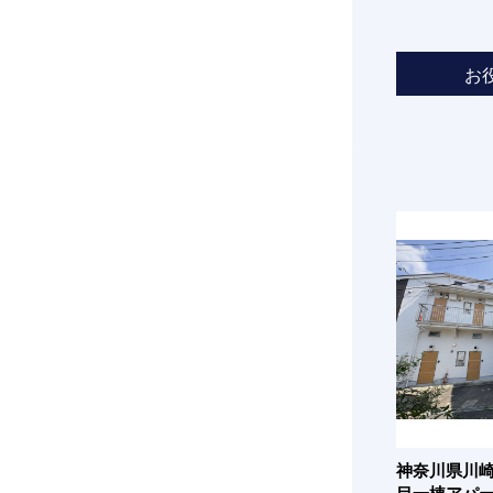
お
神奈川県川崎