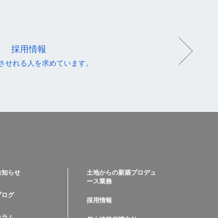
採用情報
させれる人を求めています。
お知らせ
土地からの新築プロデュ
ース業務
ブログ
採用情報
コラム