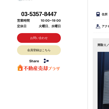
03-5357-8447
住所
営業時間
10:00~19:00
定休日
火曜日、水曜日
アク
お問い合わせ
間取り
会員登録はこちら
Share