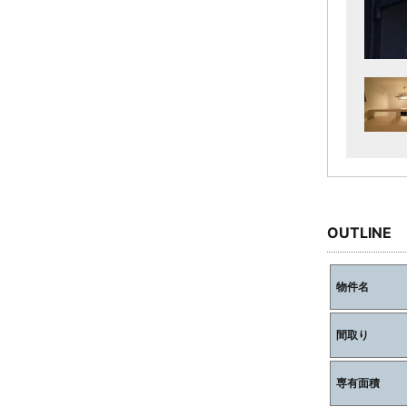
OUTLINE
物件名
間取り
専有面積