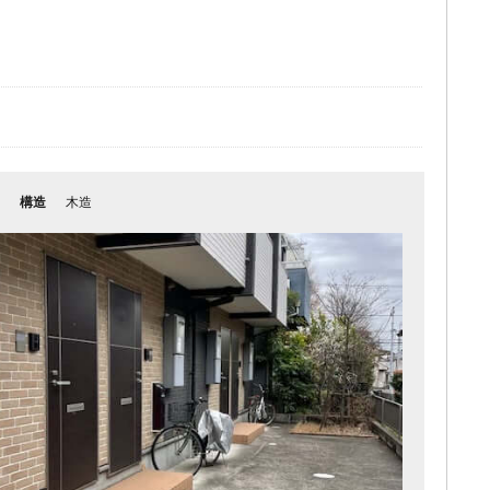
構造
木造