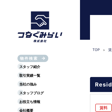
TOP
賃
>
物件検索
スタッフ紹介
取引実績一覧
Res
当社の強み
スタッフブログ
お役立ち情報
賃料
会社概要