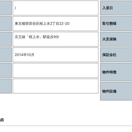
/
入居日
東京都世田谷区桜上水2丁目22-20
取引態様
京王線「桜上水」駅徒歩9分
火災保険
2014年10月
保証会社
物件特徴
物件設備
地図