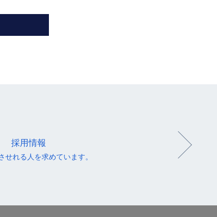
採用情報
させれる人を求めています。