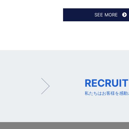
SEE MORE
RECRUIT
私たちはお客様を感動