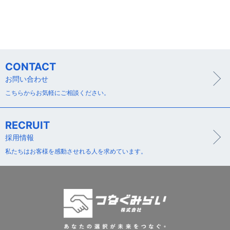
CONTACT
お問い合わせ
こちらからお気軽にご相談ください。
RECRUIT
採用情報
私たちはお客様を感動させれる人を求めています。