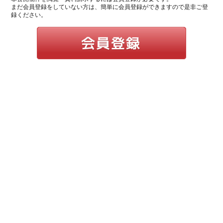
まだ会員登録をしていない方は、簡単に会員登録ができますので是非ご登
録ください。