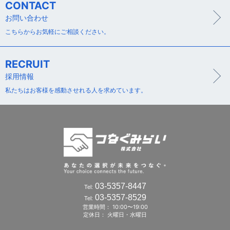
CONTACT
お問い合わせ
こちらからお気軽にご相談ください。
RECRUIT
採用情報
私たちはお客様を感動させれる人を求めています。
03-5357-8447
Tel:
03-5357-8529
Tel:
営業時間： 10:00〜19:00
定休日： 火曜日・水曜日