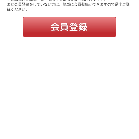
まだ会員登録をしていない方は、簡単に会員登録ができますので是非ご登
録ください。